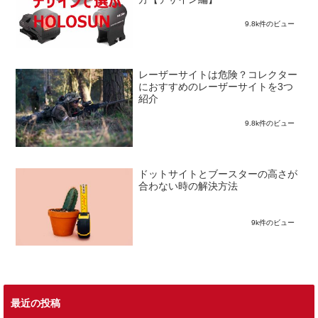
9.8k件のビュー
レーザーサイトは危険？コレクター
におすすめのレーザーサイトを3つ
紹介
9.8k件のビュー
ドットサイトとブースターの高さが
合わない時の解決方法
9k件のビュー
最近の投稿