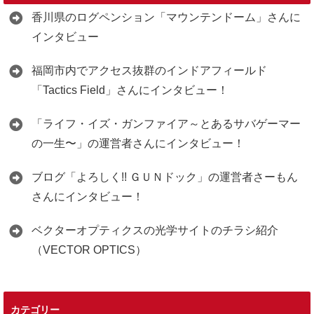
香川県のログペンション「マウンテンドーム」さんに
インタビュー
福岡市内でアクセス抜群のインドアフィールド
「Tactics Field」さんにインタビュー！
「ライフ・イズ・ガンファイア～とあるサバゲーマー
の一生〜」の運営者さんにインタビュー！
ブログ「よろしく!! ＧＵＮドック」の運営者さーもん
さんにインタビュー！
ベクターオプティクスの光学サイトのチラシ紹介
（VECTOR OPTICS）
カテゴリー