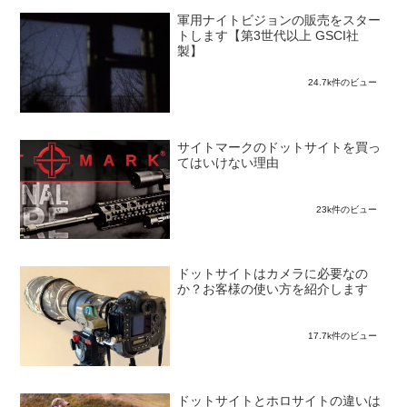
軍用ナイトビジョンの販売をスター
トします【第3世代以上 GSCI社
製】
24.7k件のビュー
サイトマークのドットサイトを買っ
てはいけない理由
23k件のビュー
ドットサイトはカメラに必要なの
か？お客様の使い方を紹介します
17.7k件のビュー
ドットサイトとホロサイトの違いは