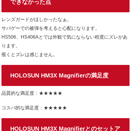
できなかった点
レンズガードがほしかったなぁ。
サバゲーでの被弾を考えると心配になります。
HS506、HS406Aとでは外観で気にならない程度にズレがあ
ります。
覗くとズレは感じません。
HOLOSUN HM3X Magnifierの満足度
品質的な満足度：★★★★★
コスパ的な満足度：★★★★★
HOLOSUN HM3X Magnifierとのセットア