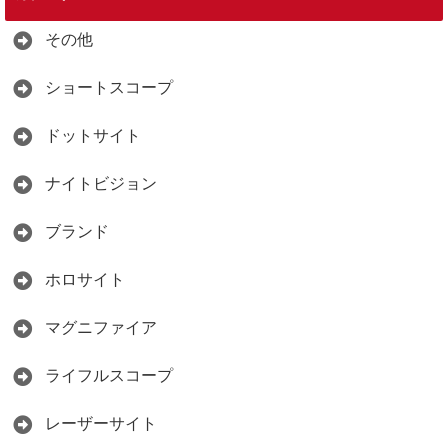
その他
ショートスコープ
ドットサイト
ナイトビジョン
ブランド
ホロサイト
マグニファイア
ライフルスコープ
レーザーサイト