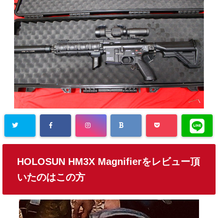
HOLOSUN HM3X Magnifierをレビュー頂
いたのはこの方