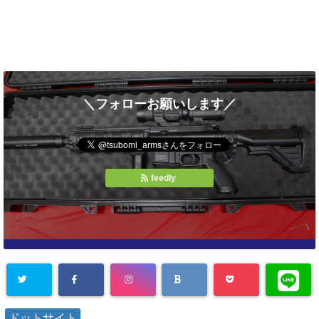
＼フォローお願いします／
feedly
ドットサイト