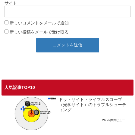
サイト
新しいコメントをメールで通知
新しい投稿をメールで受け取る
人気記事TOP10
ドットサイト・ライフルスコープ
（光学サイト）のトラブルシューテ
ィング
26.2k件のビュー