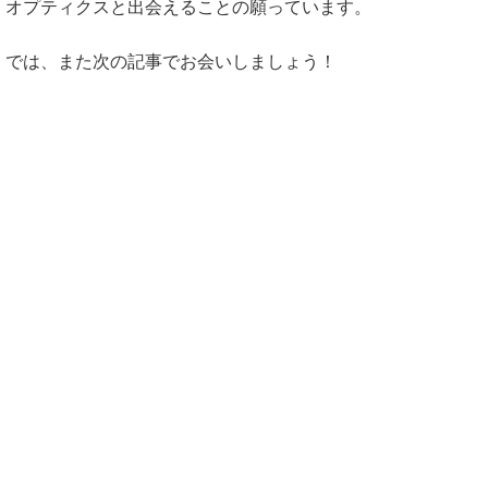
オプティクスと出会えることの願っています。
では、また次の記事でお会いしましょう！