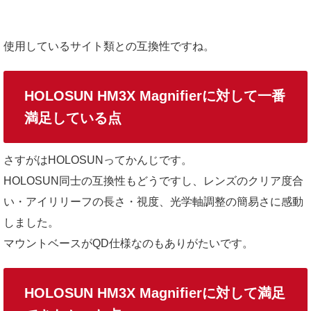
使用しているサイト類との互換性ですね。
HOLOSUN HM3X Magnifierに対して一番
満足している点
さすがはHOLOSUNってかんじです。
HOLOSUN同士の互換性もどうですし、レンズのクリア度合
い・アイリリーフの長さ・視度、光学軸調整の簡易さに感動
しました。
マウントベースがQD仕様なのもありがたいです。
HOLOSUN HM3X Magnifierに対して満足