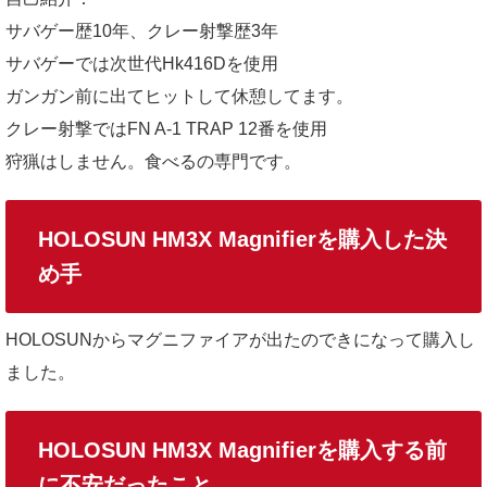
サバゲー歴10年、クレー射撃歴3年
サバゲーでは次世代Hk416Dを使用
ガンガン前に出てヒットして休憩してます。
クレー射撃ではFN A-1 TRAP 12番を使用
狩猟はしません。食べるの専門です。
HOLOSUN HM3X Magnifierを購入した決
め手
HOLOSUNからマグニファイアが出たのできになって購入し
ました。
HOLOSUN HM3X Magnifierを購入する前
に不安だったこと