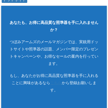
あなたも、お得に高品質な照準器を手に入れません
か？
つぼみアームズのメールマガジンでは、実銃用ドッ
トサイトや照準器の話題、メンバー限定のプレゼン
トキャンペーンや、お得なセールの案内を行ってい
ます。
もし、あなたがお得に高品質な照準器を手に入れる
ことに興味があるなら
こちら
から登録お願いしま
す。