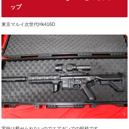
ップ
東京マルイ次世代Hk416D
実銃は載せられないのでエアガンでの投稿です。