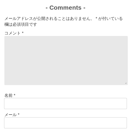
-
Comments
-
メールアドレスが公開されることはありません。
*
が付いている
欄は必須項目です
コメント
*
名前
*
メール
*