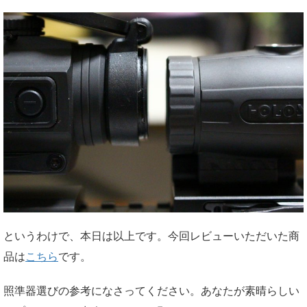
というわけで、本日は以上です。今回レビューいただいた商
品は
こちら
です。
照準器選びの参考になさってください。あなたが素晴らしい